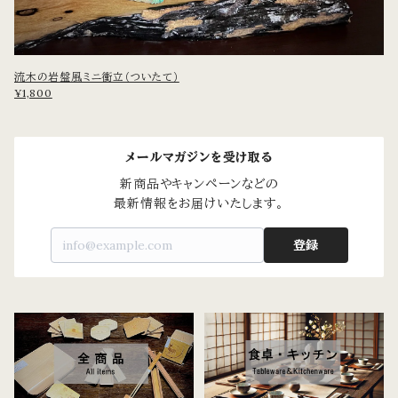
流木の岩盤風ミニ衝立（ついたて）
¥1,800
メールマガジンを受け取る
新商品やキャンペーンなどの

最新情報をお届けいたします。
登録