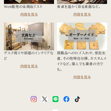
Web販売の全商品リスト
食卓を温かく彩る食器など。
内容を見る
内容を見る
デスク周りや部屋のインテリアな
既製品へのロゴ入れや、受託生
ど
産、その他特注仕様、カスタムメ
イドなど。個人でも業者の方で
内容を見る
も。
内容を見る