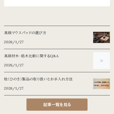
高級マウスパッドの選び方
2026/1/27
高級材木・銘木比較に関するQ&A
2026/1/27
桧（ひのき）製品の取り扱いとお手入れ方法
2026/1/27
記事一覧を見る